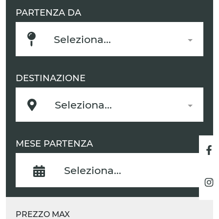
PARTENZA DA
Seleziona...
DESTINAZIONE
Seleziona...
MESE PARTENZA
PREZZO MAX