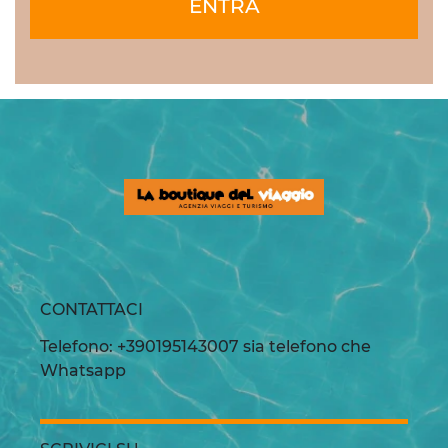
ENTRA
CONTATTACI
Telefono: +390195143007 sia telefono che
Whatsapp